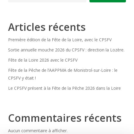
Articles récents
Première édition de la Fête de la Loire, avec le CPSFV
Sortie annuelle mouche 2026 du CPSFV : direction la Lozère.
Fête de la Loire 2026 avec le CPSFV
Fête de la Pêche de l’AAPPMA de Monistrol-sur-Loire : le
CPSFV y était !
Le CPSFV présent à la Fête de la Pêche 2026 dans la Loire
Commentaires récents
Aucun commentaire à afficher.