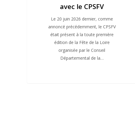
avec le CPSFV
Le 20 juin 2026 dernier, comme
annoncé précédemment, le CPSFV
était présent à la toute première
édition de la Fête de la Loire
organisée par le Conseil
Départemental de la…