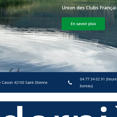
Union des Clubs Françai
En savoir plus
ermer
04 77 34 02 91 (heure
é Cassin 42100 Saint-Etienne
bureau)