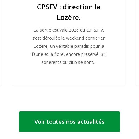
CPSFV : direction la
Lozère.
La sortie estivale 2026 du C.P.S.F.V.
s’est déroulée le weekend dernier en
Lozère, un véritable paradis pour la
faune et la flore, encore préservé. 34
adhérents du club se sont…
Voir toutes nos actualités