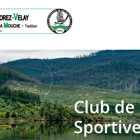
Club
de
Sportiv