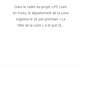
Dans le cadre du projet LIFE Loire
en Forez, le département de la Loire
organise le 20 juin prochain « La
Fête de la Loire » à St Just St…