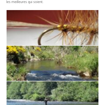
les meilleures qui soient.