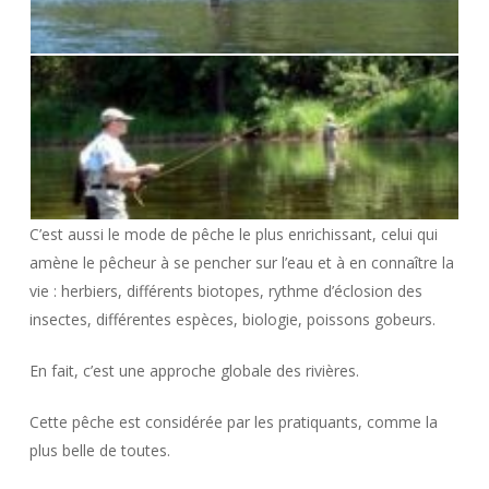
C’est aussi le mode de pêche le plus enrichissant, celui qui
amène le pêcheur à se pencher sur l’eau et à en connaître la
vie : herbiers, différents biotopes, rythme d’éclosion des
insectes, différentes espèces, biologie, poissons gobeurs.
En fait, c’est une approche globale des rivières.
Cette pêche est considérée par les pratiquants, comme la
plus belle de toutes.