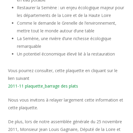
Restaurer la Semène : un enjeu écologique majeur pour
les départements de la Loire et de la Haute Loire
Comme le demande le Grenelle de l’environnement,
mettre tout le monde autour d’une table
La Semène, une rivière d’une richesse écologique
remarquable
Un potentiel économique élevé lié à la restauration
Vous pourrez consulter, cette plaquette en cliquant sur le
lien suivant
2011-11 plaquette_barrage des plats
Nous vous invitons à relayer largement cette information et
cette plaquette.
De plus, lors de notre assemblée générale du 25 novembre
2011, Monsieur Jean Louis Gagnaire, Député de la Loire et