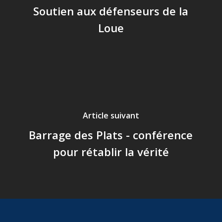
Soutien aux défenseurs de la
Loue
Article suivant
Barrage des Plats - conférence
pour rétablir la vérité