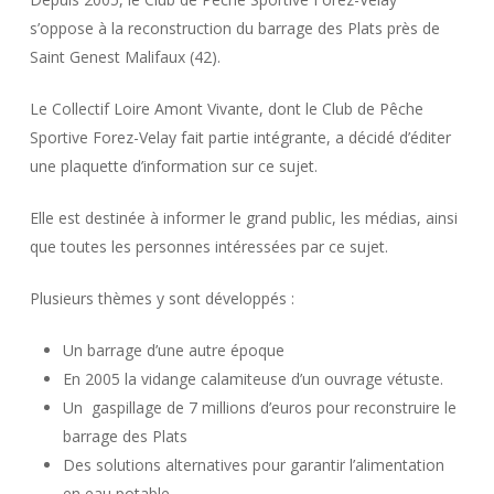
s’oppose à la reconstruction du barrage des Plats près de
Saint Genest Malifaux (42).
Le Collectif Loire Amont Vivante, dont le Club de Pêche
Sportive Forez-Velay fait partie intégrante, a décidé d’éditer
une plaquette d’information sur ce sujet.
Elle est destinée à informer le grand public, les médias, ainsi
que toutes les personnes intéressées par ce sujet.
Plusieurs thèmes y sont développés :
Un barrage d’une autre époque
En 2005 la vidange calamiteuse d’un ouvrage vétuste.
Un gaspillage de 7 millions d’euros pour reconstruire le
barrage des Plats
Des solutions alternatives pour garantir l’alimentation
en eau potable