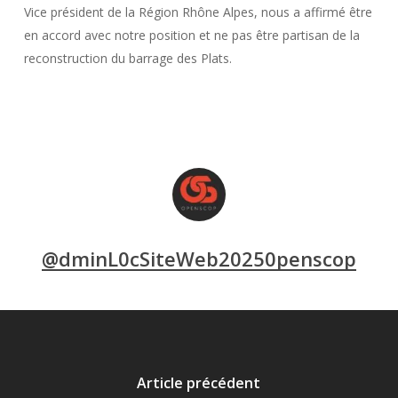
Vice président de la Région Rhône Alpes, nous a affirmé être
en accord avec notre position et ne pas être partisan de la
reconstruction du barrage des Plats.
@dminL0cSiteWeb20250penscop
Article précédent