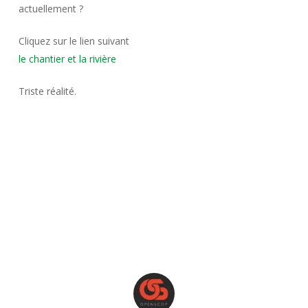
actuellement ?
Cliquez sur le lien suivant
le chantier et la rivière
Triste réalité.