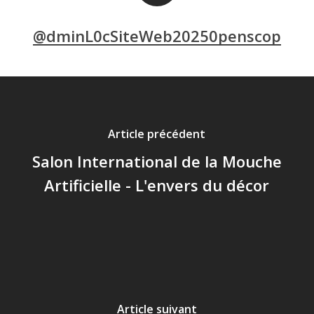
@dminL0cSiteWeb20250penscop
Article précédent
Salon International de la Mouche
Artificielle - L'envers du décor
Article suivant