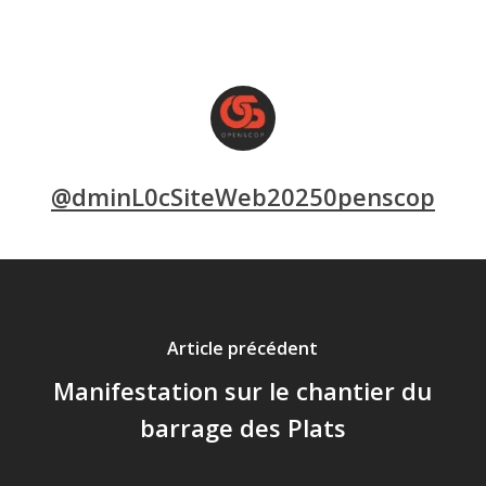
@dminL0cSiteWeb20250penscop
Article précédent
Manifestation sur le chantier du
barrage des Plats