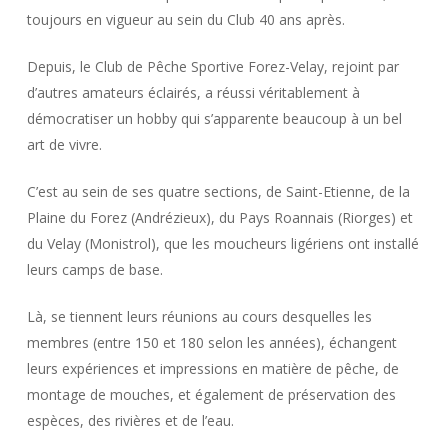
toujours en vigueur au sein du Club 40 ans après.
Depuis, le Club de Pêche Sportive Forez-Velay, rejoint par
d’autres amateurs éclairés, a réussi véritablement à
démocratiser un hobby qui s’apparente beaucoup à un bel
art de vivre.
C’est au sein de ses quatre sections, de Saint-Etienne, de la
Plaine du Forez (Andrézieux), du Pays Roannais (Riorges) et
du Velay (Monistrol), que les moucheurs ligériens ont installé
leurs camps de base.
Là, se tiennent leurs réunions au cours desquelles les
membres (entre 150 et 180 selon les années), échangent
leurs expériences et impressions en matière de pêche, de
montage de mouches, et également de préservation des
espèces, des rivières et de l’eau.