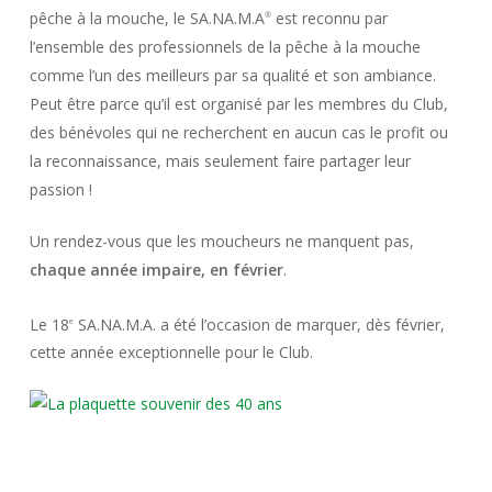
pêche à la mouche, le SA.NA.M.A
est reconnu par
®
l’ensemble des professionnels de la pêche à la mouche
comme l’un des meilleurs par sa qualité et son ambiance.
Peut être parce qu’il est organisé par les membres du Club,
des bénévoles qui ne recherchent en aucun cas le profit ou
la reconnaissance, mais seulement faire partager leur
passion !
Un rendez-vous que les moucheurs ne manquent pas,
chaque année impaire, en février
.
Le 18
SA.NA.M.A. a été l’occasion de marquer, dès février,
e
cette année exceptionnelle pour le Club.