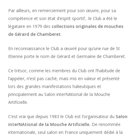
Par ailleurs, en remerciement pour son œuvre, pour sa
compétence et son état d’esprit sportif, le Club a été le
légataire en 1979 des
collections originales de mouches
de Gérard de Chamberet
.
En reconnaissance le Club a œuvré pour qu’une rue de St
Etienne porte le nom de Gérard et Germaine de Chamberet.
Ce trésor, comme les membres du Club ont l’habitude de
l’appeler, n’est pas caché, mais mis en valeur et présenté
lors des grandes manifestations halieutiques et
principalement au Salon interNAtional de la Mouche
Artificielle.
C’est vrai que depuis 1983 le Club est l’organisateur du
Salon
interNAtional de la Mouche Artificielle.
De renommée
internationale, seul salon en France uniquement dédié à la