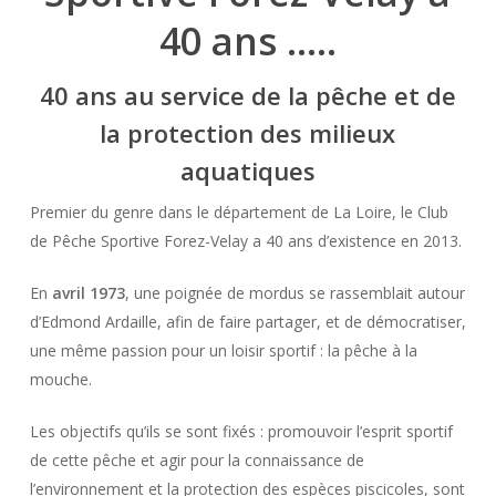
40 ans …..
40 ans au service de la pêche et de
la protection des milieux
aquatiques
Premier du genre dans le département de La Loire, le Club
de Pêche Sportive Forez-Velay a 40 ans d’existence en 2013.
En
avril 1973
, une poignée de mordus se rassemblait autour
d’Edmond Ardaille, afin de faire partager, et de démocratiser,
une même passion pour un loisir sportif : la pêche à la
mouche.
Les objectifs qu’ils se sont fixés : promouvoir l’esprit sportif
de cette pêche et agir pour la connaissance de
l’environnement et la protection des espèces piscicoles, sont