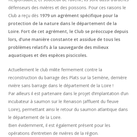
défenseurs des rivières et des poissons. Pour ces raisons le
Club a reçu dès
1979 un agrément spécifique pour la
protection de la nature dans le département de la
Loire. Fort de cet agrément, le Club se préoccupe depuis
lors, d’une manière constante et assidue de tous les
problèmes relatifs à la sauvegarde des milieux
aquatiques et des espèces piscicoles.
Actuellement le club milite fermement contre la
reconstruction du barrage des Plats sur la Semène, dernière
rivière sans barrage dans le département de la Loire !
Par ailleurs il est partenaire dans le projet d’implantation d’un
incubateur à saumon sur le Renaison (affluent du fleuve
Loire), permettant ainsi le retour du saumon atlantique dans
le département de la Loire.
Bien évidemment, il est également présent pour les
opérations d’entretien de rivières de la région.