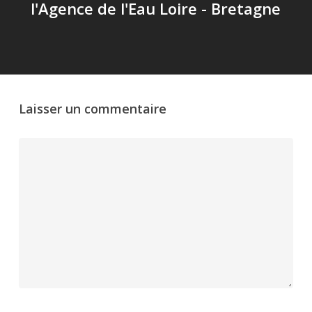
l'Agence de l'Eau Loire - Bretagne
Laisser un commentaire