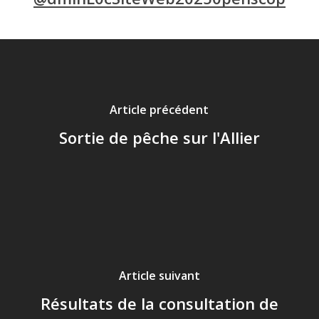
Article précédent
Sortie de pêche sur l'Allier
Article suivant
Résultats de la consultation de