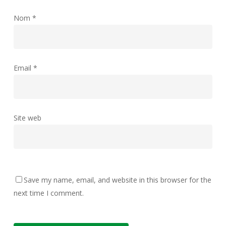
Nom
*
Email
*
Site web
Save my name, email, and website in this browser for the
next time I comment.