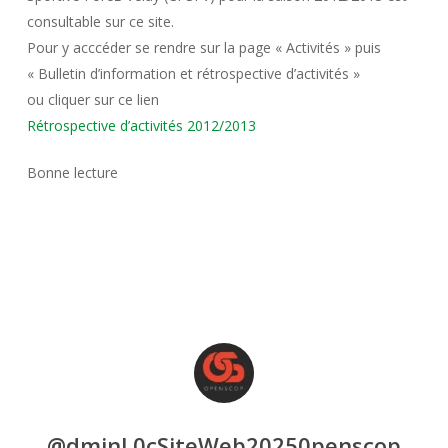
consultable sur ce site.
Pour y acccéder se rendre sur la page « Activités » puis
« Bulletin d’information et rétrospective d’activités »
ou cliquer sur ce lien
Rétrospective d’activités 2012/2013
Bonne lecture
@dminL0cSiteWeb20250penscop