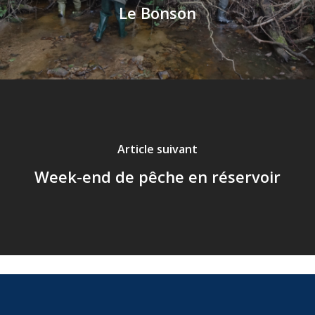
Le Bonson
Article suivant
Week-end de pêche en réservoir