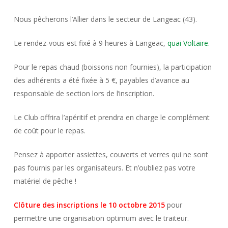
Nous pêcherons l’Allier dans le secteur de Langeac (43).
Le rendez-vous est fixé à 9 heures à Langeac,
quai Voltaire
.
Pour le repas chaud (boissons non fournies), la participation
des adhérents a été fixée à 5 €, payables d’avance au
responsable de section lors de l’inscription.
Le Club offrira l’apéritif et prendra en charge le complément
de coût pour le repas.
Pensez à apporter assiettes, couverts et verres qui ne sont
pas fournis par les organisateurs. Et n’oubliez pas votre
matériel de pêche !
Clôture des inscriptions le 10
octobre 2015
pour
permettre une organisation optimum avec le traiteur.