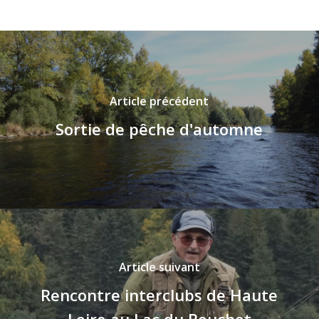
Article précédent
Sortie de pêche d'automne
Article suivant
Rencontre interclubs de Haute