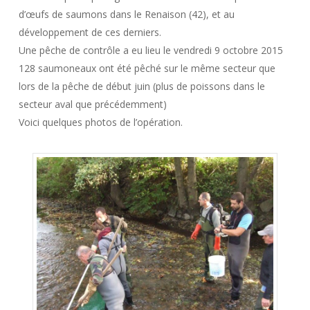
d’œufs de saumons dans le Renaison (42), et au
développement de ces derniers.
Une pêche de contrôle a eu lieu le vendredi 9 octobre 2015
128 saumoneaux ont été pêché sur le même secteur que
lors de la pêche de début juin (plus de poissons dans le
secteur aval que précédemment)
Voici quelques photos de l’opération.