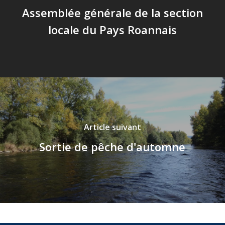
Assemblée générale de la section
locale du Pays Roannais
Article suivant
Sortie de pêche d'automne