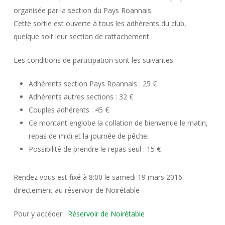
organisée par la section du Pays Roannais.
Cette sortie est ouverte à tous les adhérents du club,
quelque soit leur section de rattachement.
Les conditions de participation sont les suivantes
Adhérents section Pays Roannais : 25 €
Adhérents autres sections : 32 €
Couples adhérents : 45 €
Ce montant englobe la collation de bienvenue le matin,
repas de midi et la journée de pêche.
Possibilité de prendre le repas seul : 15 €
Rendez vous est fixé à 8:00 le samedi 19 mars 2016
directement au réservoir de Noirétable
Pour y accéder :
Réservoir de Noirétable