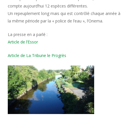
compte aujourd’hui 12 espèces différentes.
Un repeuplement long mais qui est contrôlé chaque année à
la même période par la « police de l’eau », l’Onema.
La presse en a parlé :
Article de l’Essor
Article de La Tribune le Progrès