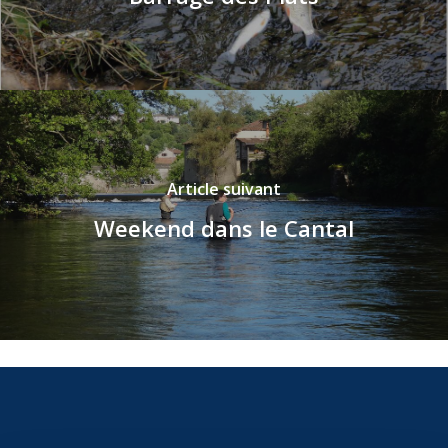
Article suivant
Weekend dans le Cantal