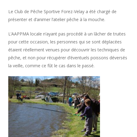
Le Club de Pêche Sportive Forez-Velay a été chargé de
présenter et d’animer l’atelier pêche à la mouche.
L’AAPPMA locale n’ayant pas procédé à un lâcher de truites
pour cette occasion, les personnes qui se sont déplacées
étaient réellement venues pour découvrir les techniques de
pêche, et non pour récupérer d’éventuels poissons déversés
la veille, comme ce fût le cas dans le passé.