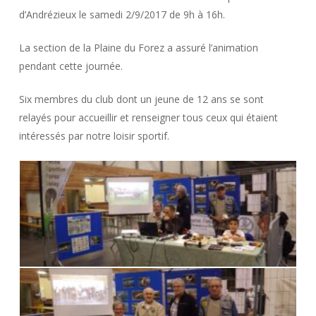
d’Andrézieux le samedi 2/9/2017 de 9h à 16h.
La section de la Plaine du Forez a assuré l’animation
pendant cette journée.
Six membres du club dont un jeune de 12 ans se sont
relayés pour accueillir et renseigner tous ceux qui étaient
intéressés par notre loisir sportif.