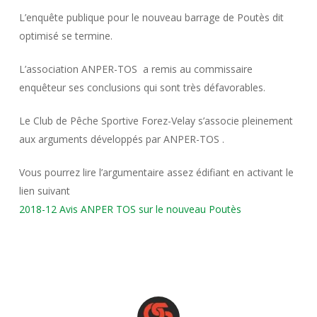
L’enquête publique pour le nouveau barrage de Poutès dit
optimisé se termine.
L’association ANPER-TOS a remis au commissaire
enquêteur ses conclusions qui sont très défavorables.
Le Club de Pêche Sportive Forez-Velay s’associe pleinement
aux arguments développés par ANPER-TOS .
Vous pourrez lire l’argumentaire assez édifiant en activant le
lien suivant
2018-12 Avis ANPER TOS sur le nouveau Poutès