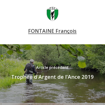
FONTAINE François
Article précédent
Trophée d'Argent de l'Ance 2019