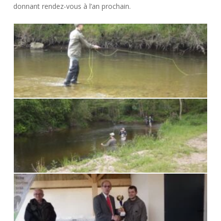
donnant rendez-vous à l’an prochain.