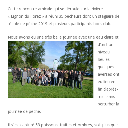
Cette rencontre amicale qui se déroule sur la rivière
« Lignon du Forez » a réuni 35 pêcheurs dont un stagiaire de
l’école de pêche 2019 et plusieurs participants hors club.
Nous avons eu une
très belle journée avec une eau claire et
d’un bon
niveau.
Seules
quelques
averses ont
eu lieu en
fin d’après-
midi sans
perturber la
journée de pêche.
Il s’est capturé 53 poissons, truites et ombres, soit plus que