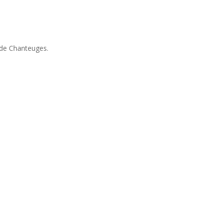
 de Chanteuges.