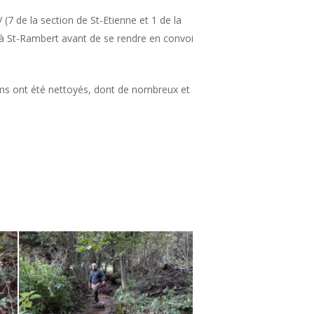
(7 de la section de St-Etienne et 1 de la
à St-Rambert avant de se rendre en convoi
kms ont été nettoyés, dont de nombreux et