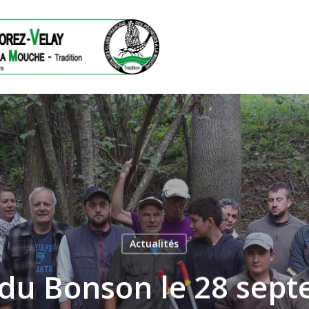
Actualités
du Bonson le 28 sep