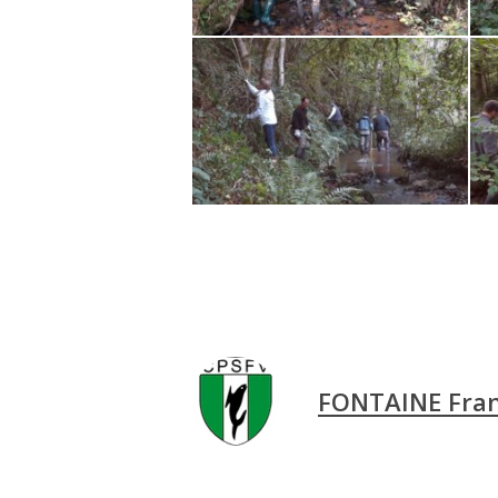
FONTAINE Fran