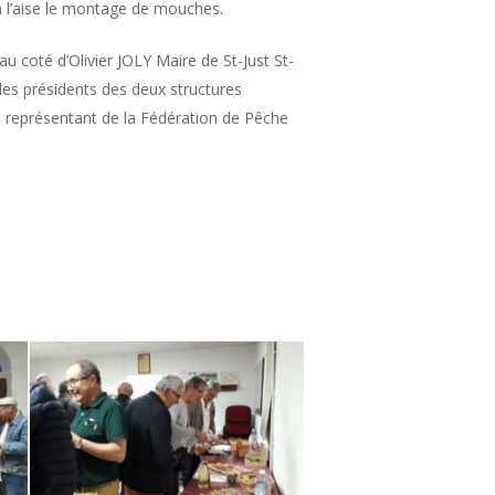
à l’aise le montage de mouches.
au coté d’Olivier JOLY Maire de St-Just St-
es présidents des deux structures
 représentant de la Fédération de Pêche