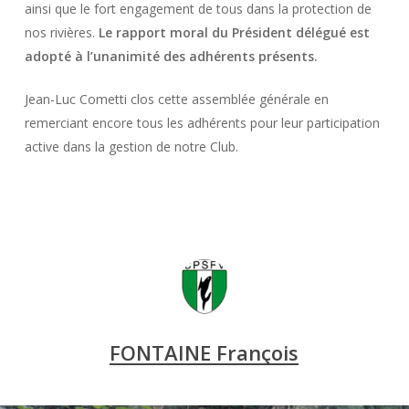
ainsi que le fort engagement de tous dans la protection de
nos rivières.
Le rapport moral du Président délégué est
adopté à l’unanimité des adhérents présents.
Jean-Luc Cometti clos cette assemblée générale en
remerciant encore tous les adhérents pour leur participation
active dans la gestion de notre Club.
FONTAINE François