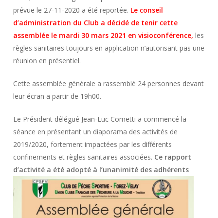
prévue le 27-11-2020 a été reportée.
Le conseil
d’administration du Club a décidé de tenir cette
assemblée le mardi 30 mars 2021 en visioconférence,
les
règles sanitaires toujours en application n’autorisant pas une
réunion en présentiel.
Cette assemblée générale a rassemblé 24 personnes devant
leur écran a partir de 19h00.
Le Président délégué Jean-Luc Cometti a commencé la
séance en présentant un diaporama des activités de
2019/2020, fortement impactées par les différents
confinements et règles sanitaires associées.
Ce rapport
d’activité a été adopté à l’unanimité des adhéren
ts