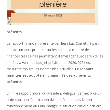
présents.
Le rapport financier, présenté par Jean-Luc Cometti à partir
des documents projetés sur les écrans a montré des
finances très saines permettant d’envisager avec sérénité les
années à venir. Le budget prévisionnel 2020/2021 est
rassurant malgré les incertitudes actuelles.
Le rapport
financier est adopté à l’unanimité des adhérents
présents.
Enfin le rapport moral du Président délégué, permet à celui-
ci de souligner l’implication des adhérents dans le bon
fonctionnement du Club, malgré la situation difficile actuelle.