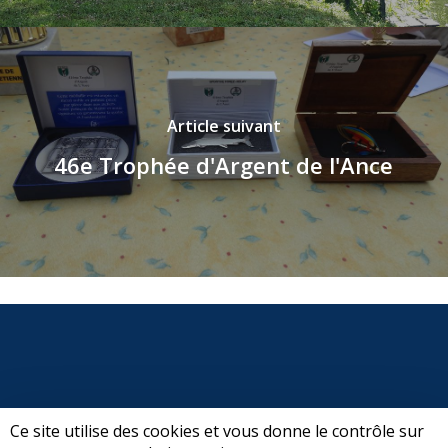
Article suivant
46e Trophée d'Argent de l'Ance
Ce site utilise des cookies et vous donne le contrôle sur