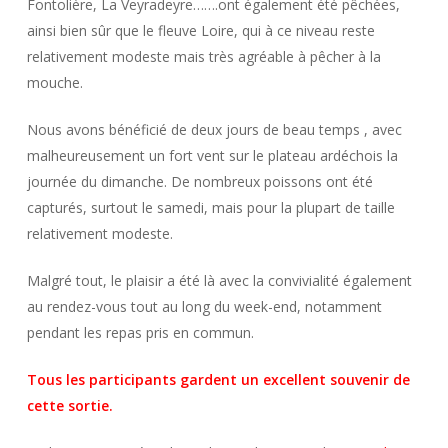
Fontolière, La Veyradeyre…….ont également été pêchées,
ainsi bien sûr que le fleuve Loire, qui à ce niveau reste
relativement modeste mais très agréable à pêcher à la
mouche.
Nous avons bénéficié de deux jours de beau temps , avec
malheureusement un fort vent sur le plateau ardéchois la
journée du dimanche. De nombreux poissons ont été
capturés, surtout le samedi, mais pour la plupart de taille
relativement modeste.
Malgré tout, le plaisir a été là avec la convivialité également
au rendez-vous tout au long du week-end, notamment
pendant les repas pris en commun.
Tous les participants gardent un excellent souvenir de
cette sortie.