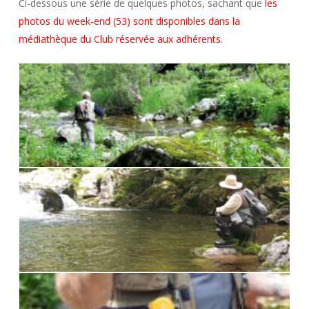
Ci-dessous une série de quelques photos, sachant que
les
photos du week-end (53) sont disponibles dans la
médiathèque du Club réservée aux adhérents.