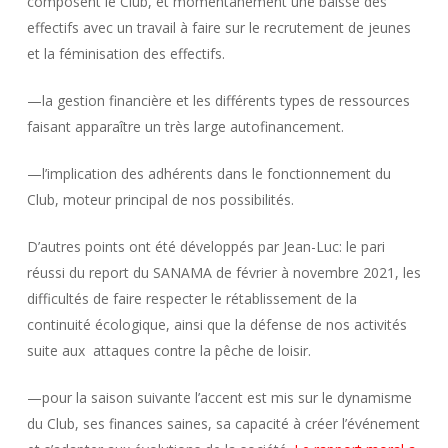
composent le Club, et momentanément une baisse des
effectifs avec un travail à faire sur le recrutement de jeunes
et la féminisation des effectifs.
—la gestion financière et les différents types de ressources
faisant apparaître un très large autofinancement.
—l’implication des adhérents dans le fonctionnement du
Club, moteur principal de nos possibilités.
D’autres points ont été développés par Jean-Luc: le pari
réussi du report du SANAMA de février à novembre 2021, les
difficultés de faire respecter le rétablissement de la
continuité écologique, ainsi que la défense de nos activités
suite aux attaques contre la pêche de loisir.
—pour la saison suivante l’accent est mis sur le dynamisme
du Club, ses finances saines, sa capacité à créer l’événement