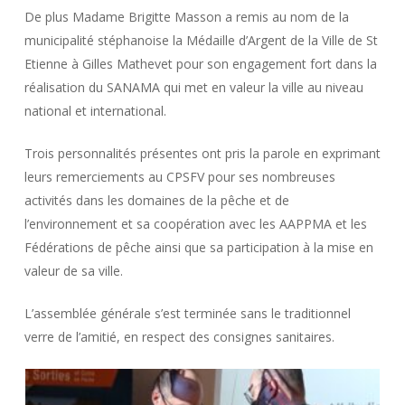
De plus Madame Brigitte Masson a remis au nom de la
municipalité stéphanoise la Médaille d’Argent de la Ville de St
Etienne à Gilles Mathevet pour son engagement fort dans la
réalisation du SANAMA qui met en valeur la ville au niveau
national et international.
Trois personnalités présentes ont pris la parole en exprimant
leurs remerciements au CPSFV pour ses nombreuses
activités dans les domaines de la pêche et de
l’environnement et sa coopération avec les AAPPMA et les
Fédérations de pêche ainsi que sa participation à la mise en
valeur de sa ville.
L’assemblée générale s’est terminée sans le traditionnel
verre de l’amitié, en respect des consignes sanitaires.