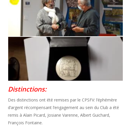
Distinctions:
Des distinctions ont été remises par le CPSFV: l’éphémère
d’argent récompensant l’engagement au sein du Club a été
remis à Alain Picard, Josiane Varenne, Albert Guichard,
François Fontaine.