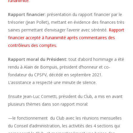
l’unanimité.
Rapport financier:
présentation du rapport financier par le
trésorier (Jean Pollet), mettant en évidence des finances très
saines permettant d’envisager l’avenir avec sérénité.
Rapport
financier accepté à l’unanimité après commentaires des
contrôleurs des comptes.
Rapport moral du Président:
tout d’abord hommage a été
rendu à Alain de Bompuis, président d’honneur et co-
fondateur du CPSFV, décédé en septembre 2021.
L’assistance a respecté une minute de silence.
Ensuite Jean-Luc Cometti, président du Club, a mis en avant
plusieurs thèmes dans son rapport moral:
—le fonctionnement du Club avec les réunions mensuelles
du Conseil d’administration, les activités des 4 sections qui