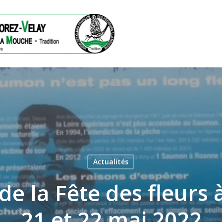
Actualités
de la Fête des fleurs 
ermer
21 et 22 mai 2022