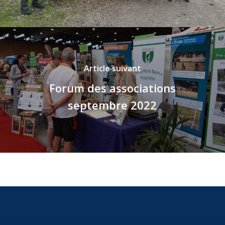
Article suivant
Forum des associations
septembre 2022