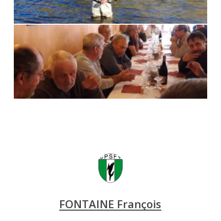
FONTAINE François