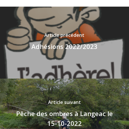
Article précédent
Adhésions 2022/2023
Article suivant
Pêche des ombres à Langeac le
15-10-2022