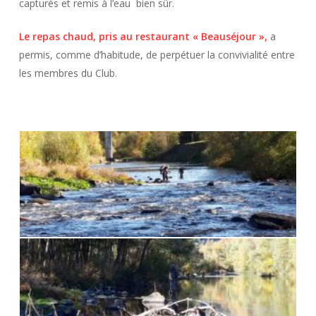
capturés et remis à l’eau bien sûr.
Le repas chaud, pris au restaurant « Beauséjour »,
a
permis, comme d’habitude, de perpétuer la convivialité entre
les membres du Club.