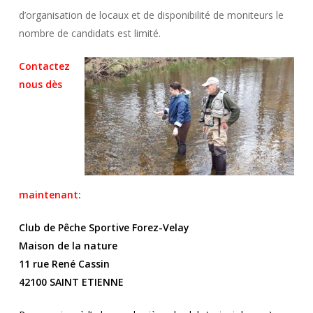
d’organisation de locaux et de disponibilité de moniteurs le
nombre de candidats est limité.
Contactez
nous dès
maintenant:
Club de Pêche Sportive Forez-Velay
Maison de la nature
11 rue René Cassin
42100 SAINT ETIENNE