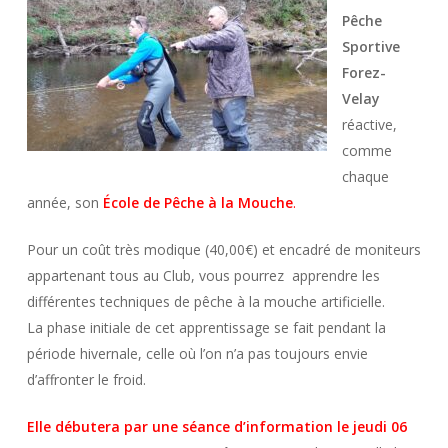
Pêche
Sportive
Forez-
Velay
réactive,
comme
chaque
année, son
École de Pêche à la Mouche
.
Pour un coût très modique (40,00€) et encadré de moniteurs
appartenant tous au Club, vous pourrez apprendre les
différentes techniques de pêche à la mouche artificielle.
La phase initiale de cet apprentissage se fait pendant la
période hivernale, celle où l’on n’a pas toujours envie
d’affronter le froid.
Elle débutera par une séance d’information le jeudi 06