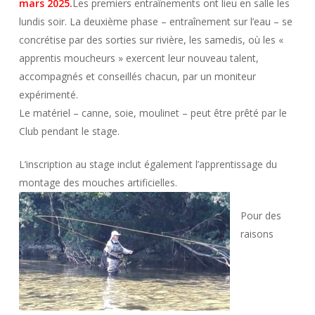
mars 2025.
Les premiers entraînements ont lieu en salle les
lundis soir. La deuxième phase – entraînement sur l’eau – se
concrétise par des sorties sur rivière, les samedis, où les «
apprentis moucheurs » exercent leur nouveau talent,
accompagnés et conseillés chacun, par un moniteur
expérimenté.
Le matériel – canne, soie, moulinet – peut être prêté par le
Club pendant le stage.
L’inscription au stage inclut également l’apprentissage du
montage des mouches artificielles.
Pour des
raisons