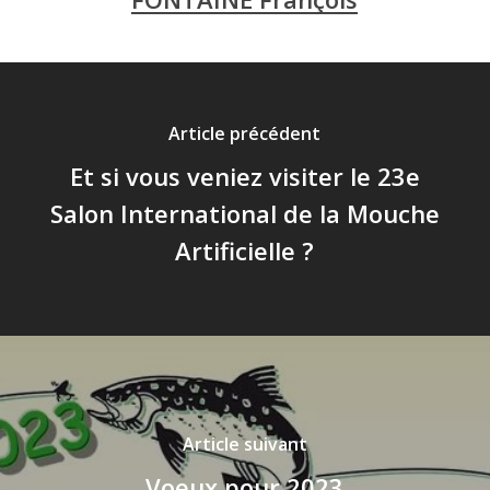
Article précédent
Et si vous veniez visiter le 23e
Salon International de la Mouche
Artificielle ?
Article suivant
Voeux pour 2023