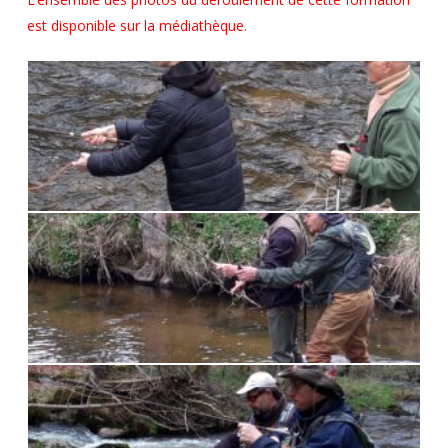
est disponible sur la médiathèque.