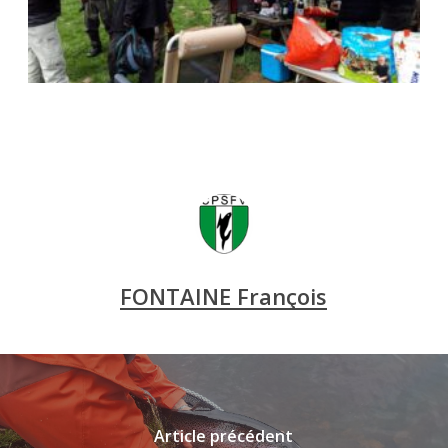
FONTAINE François
Article précédent