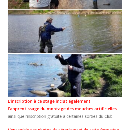
L’inscription à ce stage inclut également
l’apprentissage du montage des mouches artificielles
ainsi que l’inscription gratuite à certaines sorties du Club.
L’ensemble des photos du déroulement de cette formation