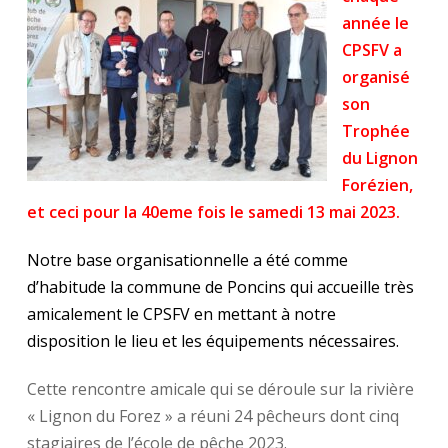
année le
CPSFV a
organisé
son
Trophée
du Lignon
Forézien,
et ceci pour la 40eme fois le samedi 13 mai 2023.
Notre base organisationnelle a été comme
d’habitude la commune de Poncins qui accueille très
amicalement le CPSFV en mettant à notre
disposition le lieu et les équipements nécessaires.
Cette rencontre amicale qui se déroule sur la rivière
« Lignon du Forez » a réuni 24 pêcheurs dont cinq
stagiaires de l’école de pêche 2023.