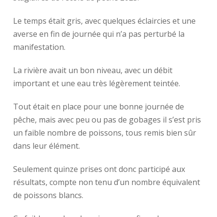
Le temps était gris, avec quelques éclaircies et une
averse en fin de journée qui n’a pas perturbé la
manifestation.
La rivière avait un bon niveau, avec un débit
important et une eau très légèrement teintée.
Tout était en place pour une bonne journée de
pêche, mais avec peu ou pas de gobages il s’est pris
un faible nombre de poissons, tous remis bien sûr
dans leur élément.
Seulement quinze prises ont donc participé aux
résultats, compte non tenu d’un nombre équivalent
de poissons blancs.