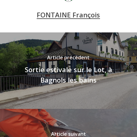
FONTAINE François
Article précédent
Sortie estivale sur le Lot, à
Bagnols les bains
Article suivant