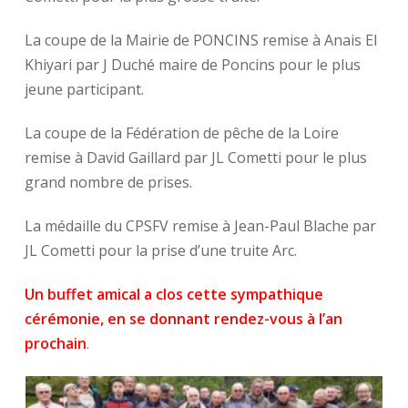
La coupe de la Mairie de PONCINS remise à Anais El
Khiyari par J Duché maire de Poncins pour le plus
jeune participant.
La coupe de la Fédération de pêche de la Loire
remise à David Gaillard par JL Cometti pour le plus
grand nombre de prises.
La médaille du CPSFV remise à Jean-Paul Blache par
JL Cometti pour la prise d’une truite Arc.
Un buffet amical a clos cette sympathique
cérémonie, en se donnant rendez-vous à l’an
prochain
.