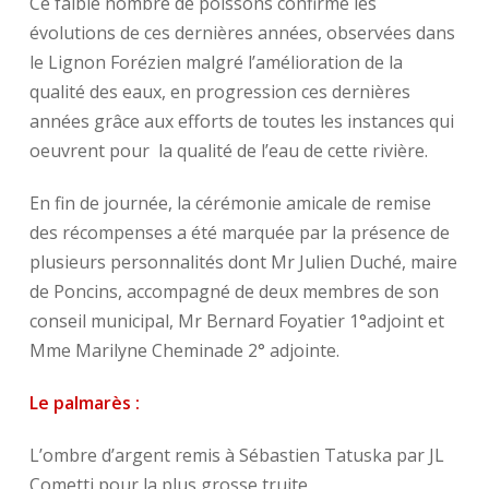
Ce faible nombre de poissons confirme les
évolutions de ces dernières années, observées dans
le Lignon Forézien malgré l’amélioration de la
qualité des eaux, en progression ces dernières
années grâce aux efforts de toutes les instances qui
oeuvrent pour la qualité de l’eau de cette rivière.
En fin de journée, la cérémonie amicale de remise
des récompenses a été marquée par la présence de
plusieurs personnalités dont Mr Julien Duché, maire
de Poncins, accompagné de deux membres de son
conseil municipal, Mr Bernard Foyatier 1°adjoint et
Mme Marilyne Cheminade 2° adjointe.
Le palmarès :
L’ombre d’argent remis à Sébastien Tatuska par JL
Cometti pour la plus grosse truite.