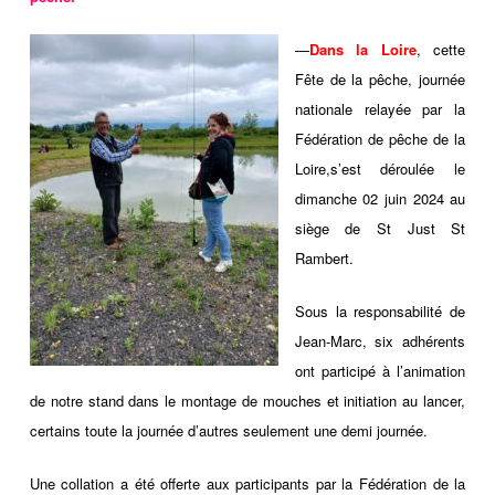
—
Dans la Loire
, cette
Fête de la pêche, journée
nationale relayée par la
Fédération de pêche de la
Loire,s’est déroulée le
dimanche 02 juin 2024 au
siège de St Just St
Rambert.
Sous la responsabilité de
Jean-Marc, six adhérents
ont participé à l’animation
de notre stand dans le montage de mouches et initiation au lancer,
certains toute la journée d’autres seulement une demi journée.
Une collation a été offerte aux participants par la Fédération de la