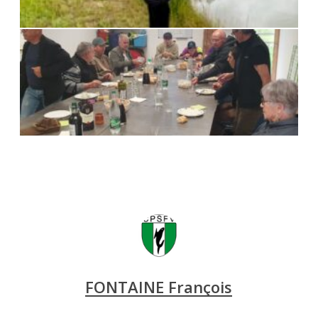
FONTAINE François