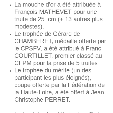
La mouche d’or a été attribuée à
François MATHEVET pour une
truite de 25 cm (+ 13 autres plus
modestes).
Le trophée de Gérard de
CHAMBERET, médaille offerte par
le CPSFV, a été attribué à Franc
COURTILLET, premier classé au
CFPM pour la prise de 5 truites
Le trophée du mérite (un des
participant les plus éloignés),
coupe offerte par la Fédération de
la Haute-Loire, a été offert à Jean
Christophe PERRET.