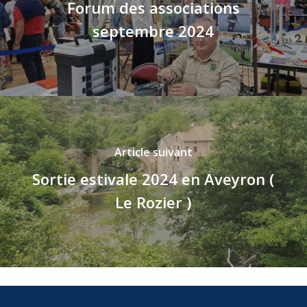
Forum des associations
septembre 2024
Article suivant
Sortie estivale 2024 en Aveyron (
Le Rozier )