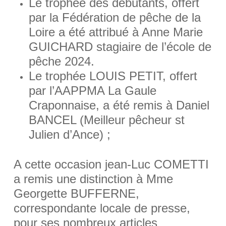
Le trophée des débutants, offert
par la Fédération de pêche de la
Loire a été attribué à Anne Marie
GUICHARD stagiaire de l’école de
pêche 2024.
Le trophée LOUIS PETIT, offert
par l’AAPPMA La Gaule
Craponnaise, a été remis à Daniel
BANCEL (Meilleur pêcheur st
Julien d’Ance) ;
A cette occasion jean-Luc COMETTI
a remis une distinction à Mme
Georgette BUFFERNE,
correspondante locale de presse,
pour ses nombreux articles