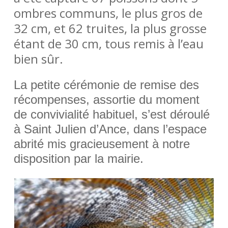
ombres communs, le plus gros de
32 cm, et 62 truites, la plus grosse
étant de 30 cm, tous remis à l’eau
bien sûr.
La petite cérémonie de remise des
récompenses, assortie du moment
de convivialité habituel, s’est déroulé
à Saint Julien d’Ance, dans l’espace
abrité mis gracieusement à notre
disposition par la mairie.