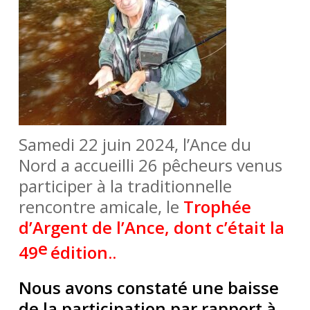
Samedi 22 juin 2024, l’Ance du
Nord a accueilli 26 pêcheurs venus
participer à la traditionnelle
rencontre amicale, le
Trophée
d’Argent de l’Ance, dont c’était la
e
49
édition..
Nous avons constaté une baisse
de la participation par rapport à