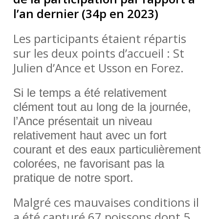
l’an dernier (34p en 2023)
Les participants étaient répartis
sur les deux points d’accueil : St
Julien d’Anc
e et Usson en Forez.
Si le temps a été relativement
clément tout au long de la journée,
l’Ance présentait un niveau
relativement haut avec un fort
courant et des eaux particulièrement
colorées, ne favorisant pas la
pratique de notre sport.
Malgré ces mauvaises conditions il
a été capturé 67 poissons dont 5