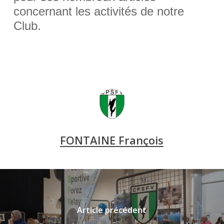
concernant les activités de notre
Club.
FONTAINE François
Article précédent