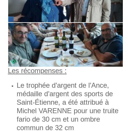
Les récompenses :
Le trophée d’argent de l’Ance,
médaille d’argent des sports de
Saint-Étienne, a été attribué à
Michel VARENNE pour une truite
fario de 30 cm et un ombre
commun de 32 cm