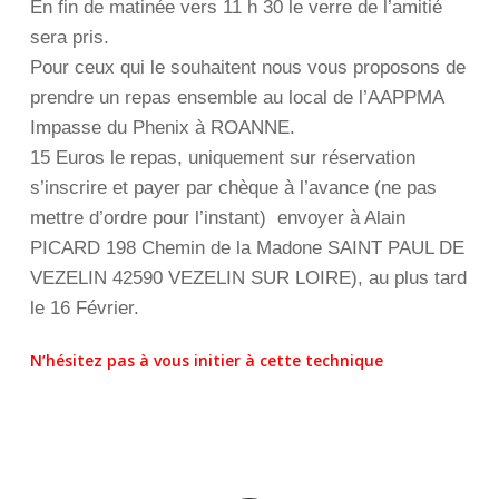
En fin de matinée vers 11 h 30 le verre de l’amitié
sera pris.
Pour ceux qui le souhaitent nous vous proposons de
prendre un repas ensemble au local de l’AAPPMA
Impasse du Phenix à ROANNE.
15 Euros le repas, uniquement sur réservation
s’inscrire et payer par chèque à l’avance (ne pas
mettre d’ordre pour l’instant) envoyer à Alain
PICARD 198 Chemin de la Madone SAINT PAUL DE
VEZELIN 42590 VEZELIN SUR LOIRE),
au plus tard
le 16 Février.
N’hésitez pas à vous initier à cette technique