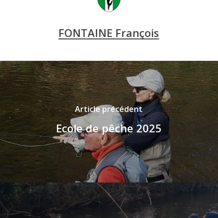
FONTAINE François
Article précédent
Ecole de pêche 2025