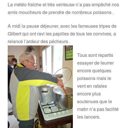
La météo fraîche et très venteuse n’a pas empêché nos
amis moucheurs de prendre de nombreux poissons .
A midi la pause déjeuner, avec les fameuses tripes de
Gilbert qui ont ravi les papilles de tous les convives, a
relancé l’ardeur des pêcheurs .
Tous sont repartis
essayer de leurrer
encore quelques
poissons mais le
vent en rafales
encore plus
soutenues que le
matin n’a pas facilité
les lancers.