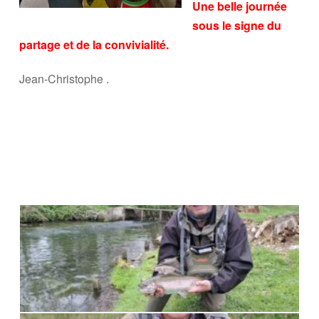
Une belle journée
sous le signe du
partage et de la convivialité.
Jean-Christophe .