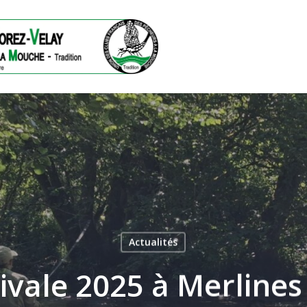
Actualités
tivale 2025 à Merlines
ermer