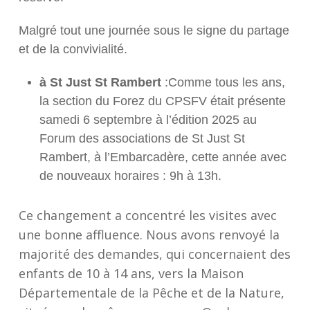
Malgré tout une journée sous le signe du partage
et de la convivialité.
à St Just St Rambert
:Comme tous les ans,
la section du Forez du CPSFV était présente
samedi 6 septembre à l’édition 2025 au
Forum des associations de St Just St
Rambert, à l’Embarcadère, cette année avec
de nouveaux horaires : 9h à 13h.
Ce changement a concentré les visites avec
une bonne affluence. Nous avons renvoyé la
majorité des demandes, qui concernaient des
enfants de 10 à 14 ans, vers la Maison
Départementale de la Pêche et de la Nature,