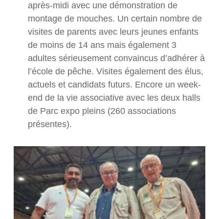
après-midi avec une démonstration de
montage de mouches. Un certain nombre de
visites de parents avec leurs jeunes enfants
de moins de 14 ans mais également 3
adultes sérieusement convaincus d’adhérer à
l’école de pêche. Visites également des élus,
actuels et candidats futurs. Encore un week-
end de la vie associative avec les deux halls
de Parc expo pleins (260 associations
présentes).