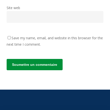
Site web
Save my name, email, and website in this browser for the
next time I comment.
Alternative: