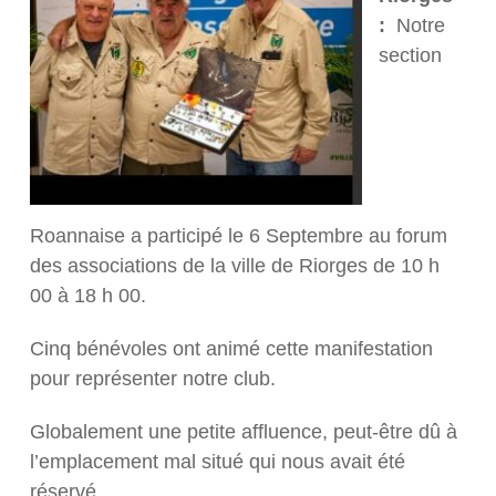
:
Notre
section
Roannaise a participé le 6 Septembre au forum
des associations de la ville de Riorges de 10 h
00 à 18 h 00.
Cinq bénévoles ont animé cette manifestation
pour représenter notre club.
Globalement une petite affluence, peut-être dû à
l’emplacement mal situé qui nous avait été
réservé.