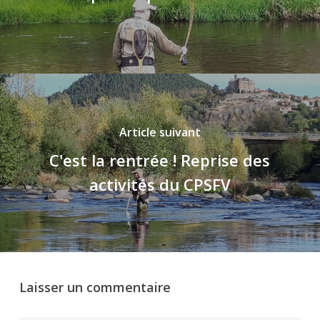
Article suivant
C'est la rentrée ! Reprise des
activités du CPSFV
Laisser un commentaire