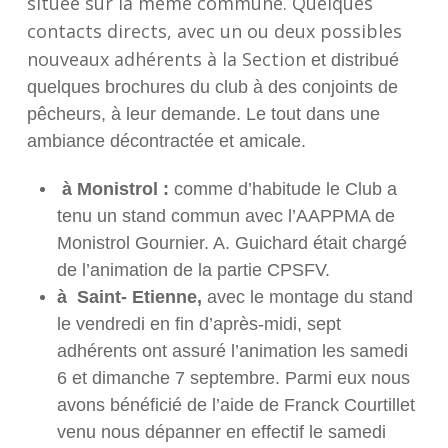
située sur la même commune. Quelques
contacts directs, avec un ou deux possibles
nouveaux adhérents à la Section
et distribué
quelques brochures du club à des conjoints de
pêcheurs, à leur demande.
Le tout dans une
ambiance décontractée et amicale.
à Monistrol :
comme d’habitude le Club a
tenu un stand commun avec l’AAPPMA de
Monistrol Gournier. A. Guichard était chargé
de l’animation de la partie CPSFV.
à Saint- Etienne,
avec le montage du stand
le vendredi en fin d’après-midi, sept
adhérents ont assuré l’animation les samedi
6 et dimanche 7 septembre. Parmi eux nous
avons bénéficié de l’aide de Franck Courtillet
venu nous dépanner en effectif le samedi