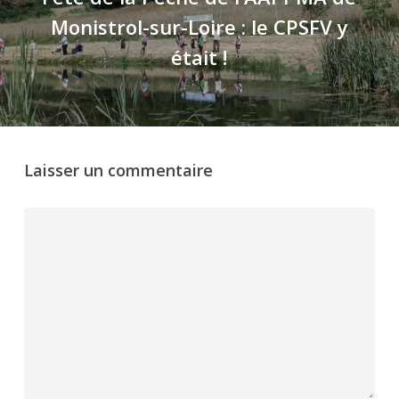
Monistrol-sur-Loire : le CPSFV y
était !
Laisser un commentaire