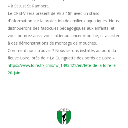
» à St Just St Rambert.
Le CPSFV sera présent de 9h à 18h avec un stand
d’information sur la protection des milieux aquatiques. Nous
distribuerons des fascicules pédagogiques aux enfants, et
vous pourrez aussi vous initier au lancer mouche, et assister
à des démonstrations de montage de mouches.
Comment nous trouver ? Nous serons installés au bord du
fleuve Loire, près de « La Guinguette des bords de Loire »
https://www.loire.fr/jcms/lw_1493421/en/fete-de-la-loire-le-
20-juin