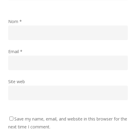
Nom
*
Email
*
Site web
Save my name, email, and website in this browser for the
next time I comment.