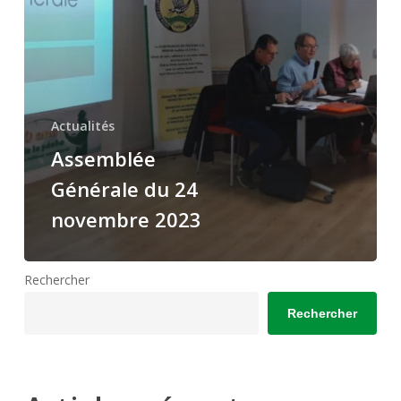
Actualités
Assemblée
Générale du 24
novembre 2023
Rechercher
Rechercher