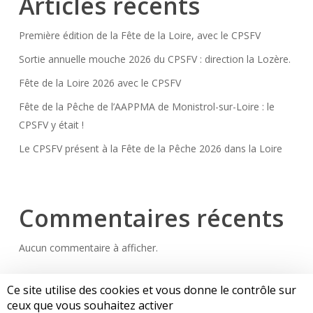
Articles récents
Première édition de la Fête de la Loire, avec le CPSFV
Sortie annuelle mouche 2026 du CPSFV : direction la Lozère.
Fête de la Loire 2026 avec le CPSFV
Fête de la Pêche de l’AAPPMA de Monistrol-sur-Loire : le
CPSFV y était !
Le CPSFV présent à la Fête de la Pêche 2026 dans la Loire
Commentaires récents
Aucun commentaire à afficher.
Ce site utilise des cookies et vous donne le contrôle sur
ceux que vous souhaitez activer