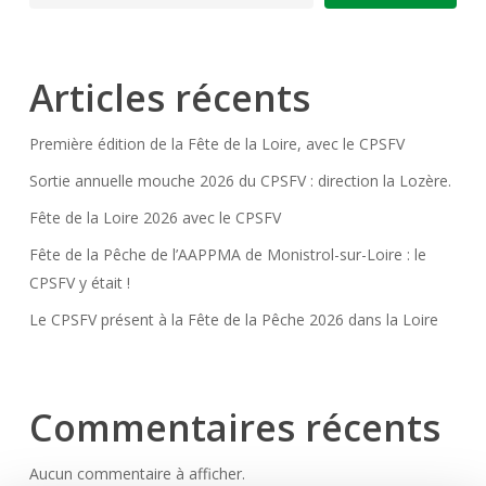
Articles récents
Première édition de la Fête de la Loire, avec le CPSFV
Sortie annuelle mouche 2026 du CPSFV : direction la Lozère.
Fête de la Loire 2026 avec le CPSFV
Fête de la Pêche de l’AAPPMA de Monistrol-sur-Loire : le
CPSFV y était !
Le CPSFV présent à la Fête de la Pêche 2026 dans la Loire
Commentaires récents
Aucun commentaire à afficher.