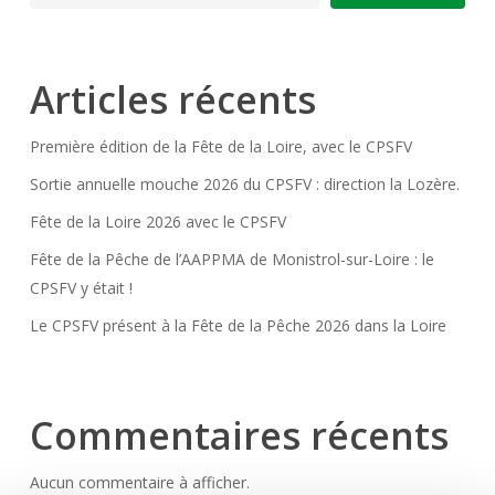
Articles récents
Première édition de la Fête de la Loire, avec le CPSFV
Sortie annuelle mouche 2026 du CPSFV : direction la Lozère.
Fête de la Loire 2026 avec le CPSFV
Fête de la Pêche de l’AAPPMA de Monistrol-sur-Loire : le
CPSFV y était !
Le CPSFV présent à la Fête de la Pêche 2026 dans la Loire
Commentaires récents
Aucun commentaire à afficher.