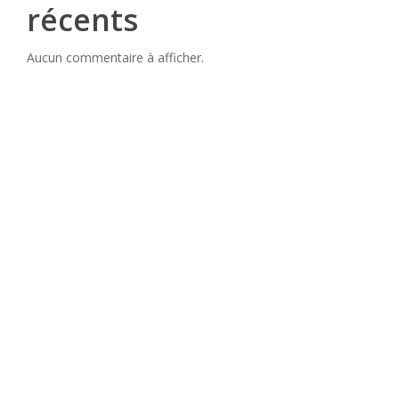
récents
Aucun commentaire à afficher.