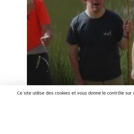
Ce site utilise des cookies et vous donne le contrôle sur