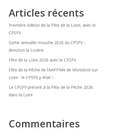
Articles récents
Première édition de la Fête de la Loire, avec le
CPSFV
Sortie annuelle mouche 2026 du CPSFV :
direction la Lozère.
Fête de la Loire 2026 avec le CPSFV
Fête de la Pêche de l’AAPPMA de Monistrol-sur-
Loire : le CPSFV y était !
Le CPSFV présent à la Fête de la Pêche 2026
dans la Loire
Commentaires