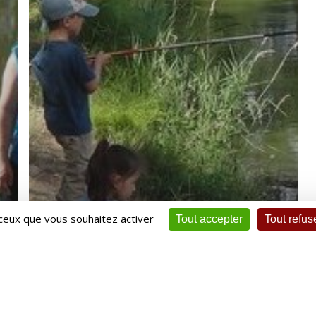
 ceux que vous souhaitez activer
Tout accepter
Tout refus