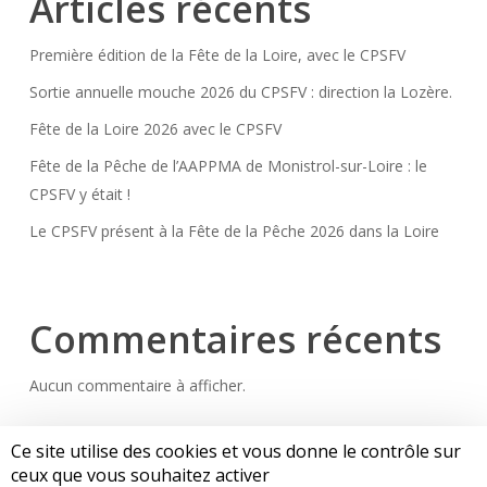
Articles récents
Première édition de la Fête de la Loire, avec le CPSFV
Sortie annuelle mouche 2026 du CPSFV : direction la Lozère.
Fête de la Loire 2026 avec le CPSFV
Fête de la Pêche de l’AAPPMA de Monistrol-sur-Loire : le
CPSFV y était !
Le CPSFV présent à la Fête de la Pêche 2026 dans la Loire
Commentaires récents
Aucun commentaire à afficher.
Ce site utilise des cookies et vous donne le contrôle sur
ceux que vous souhaitez activer