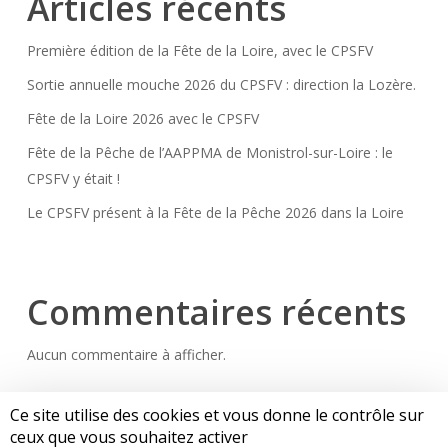
Articles récents
Première édition de la Fête de la Loire, avec le CPSFV
Sortie annuelle mouche 2026 du CPSFV : direction la Lozère.
Fête de la Loire 2026 avec le CPSFV
Fête de la Pêche de l’AAPPMA de Monistrol-sur-Loire : le
CPSFV y était !
Le CPSFV présent à la Fête de la Pêche 2026 dans la Loire
Commentaires récents
Aucun commentaire à afficher.
Ce site utilise des cookies et vous donne le contrôle sur
ceux que vous souhaitez activer