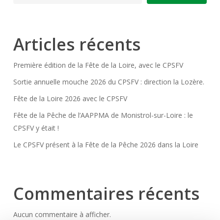
Articles récents
Première édition de la Fête de la Loire, avec le CPSFV
Sortie annuelle mouche 2026 du CPSFV : direction la Lozère.
Fête de la Loire 2026 avec le CPSFV
Fête de la Pêche de l’AAPPMA de Monistrol-sur-Loire : le
CPSFV y était !
Le CPSFV présent à la Fête de la Pêche 2026 dans la Loire
Commentaires récents
Aucun commentaire à afficher.