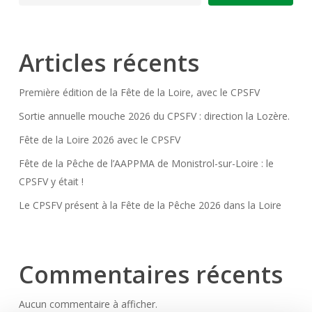
Articles récents
Première édition de la Fête de la Loire, avec le CPSFV
Sortie annuelle mouche 2026 du CPSFV : direction la Lozère.
Fête de la Loire 2026 avec le CPSFV
Fête de la Pêche de l’AAPPMA de Monistrol-sur-Loire : le
CPSFV y était !
Le CPSFV présent à la Fête de la Pêche 2026 dans la Loire
Commentaires récents
Aucun commentaire à afficher.