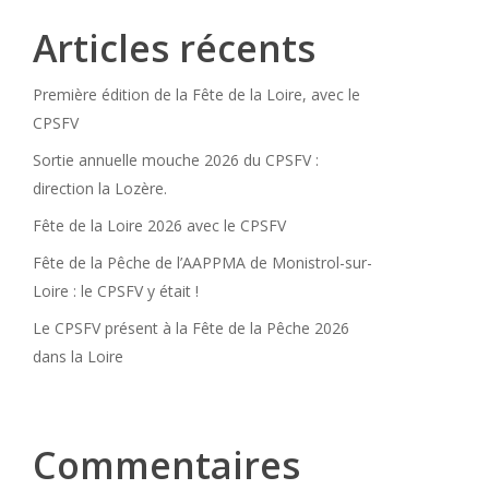
Articles récents
Première édition de la Fête de la Loire, avec le
CPSFV
Sortie annuelle mouche 2026 du CPSFV :
direction la Lozère.
Fête de la Loire 2026 avec le CPSFV
Fête de la Pêche de l’AAPPMA de Monistrol-sur-
Loire : le CPSFV y était !
Le CPSFV présent à la Fête de la Pêche 2026
dans la Loire
Commentaires