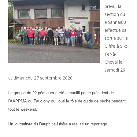
prévu, la
section du
Roannais a
effectué sa
sortie sur le
Giffre à Sixt-
Fer-à-
Cheval le
samedi 26
et dimanche 27 septembre 2020.
Le groupe de 22 pêcheurs a été accueilli par le président de
l’AAPPMA du Faucigny qui joué le rôle de guide de pêche pendant
tout le weekend.
Un journaliste du Dauphiné Libéré a réalisé un reportage.