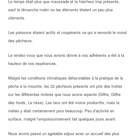
Le temps était plus que maussade et la fraicheur trop présente,
sauf le dimanche matin ou les éléments étaient un peu plus
cléments.
Les poissons étaient actifs et coopérants ce qui a remonté le moral
des pêcheurs.
Le rendez-vous que nous avions donné à nos adhérents a été à la
hauteur de nos espérances.
Malgré les conditions climatiques défavorables à la pratique de la
pêche à la mouche, les 22 pêcheurs présents ont pris des truites
sur les différentes rivières que nous avons arpenté (Giffre, Giffre
des fonds, Le risse). Les lacs ont été moins productifs, mais la
météo y était certainement pour beaucoup. Peu d’activité en
surface, malgré l’empoissonnement fait quelques jours avant.
Nous avons passé un agréable séjour avec un accueil des plus