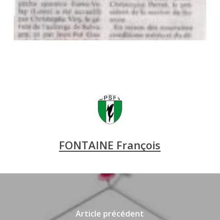
FONTAINE François
Article précédent