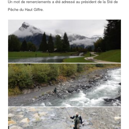
Un mot de remerciements a été adressé au président de la Sté de
Pêche du Haut Giffre.