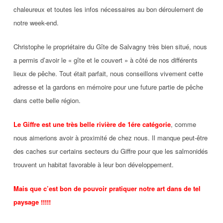
chaleureux et toutes les infos nécessaires au bon déroulement de
notre week-end.
Christophe le propriétaire du Gîte de Salvagny très bien situé, nous
a permis d’avoir le « gîte et le couvert » à côté de nos différents
lieux de pêche. Tout était parfait, nous conseillons vivement cette
adresse et la gardons en mémoire pour une future partie de pêche
dans cette belle région.
Le Giffre est une très belle rivière de 1ére catégorie
, comme
nous aimerions avoir à proximité de chez nous. Il manque peut-être
des caches sur certains secteurs du Giffre pour que les salmonidés
trouvent un habitat favorable à leur bon développement.
Mais que c’est bon de pouvoir pratiquer notre art dans de tel
paysage !!!!!