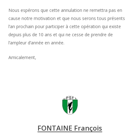
Nous espérons que cette annulation ne remettra pas en
cause notre motivation et que nous serons tous présents
l’an prochain pour participer à cette opération qui existe
depuis plus de 10 ans et qui ne cesse de prendre de
l’ampleur d’année en année.
Amicalement,
FONTAINE François