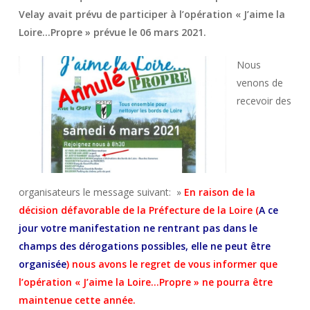
Velay avait prévu de participer à l’opération « J’aime la
Loire…Propre » prévue le 06 mars 2021.
Nous
venons de
recevoir des
organisateurs le message suivant: »
En raison de la
décision défavorable de la Préfecture de la Loire (
A ce
jour votre manifestation ne rentrant pas dans le
champs des dérogations possibles, elle ne peut être
organisée
) nous avons le regret de vous informer que
l’opération « J’aime la Loire…Propre » ne pourra être
maintenue cette année.