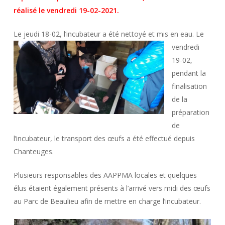
réalisé le vendredi 19-02-2021.
Le jeudi 18-02, l’incubateur a été nettoyé et mis
en eau. Le
vendredi
19-02,
pendant la
finalisation
de la
préparation
de
l’incubateur, le transport des œufs a été effectué depuis
Chanteuges.
Plusieurs responsables des AAPPMA locales et quelques
élus étaient également présents à l’arrivé vers midi des œufs
au Parc de Beaulieu afin de mettre en charge l’incubateur.