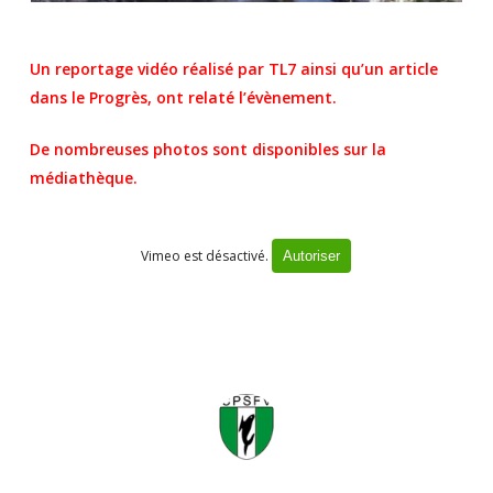
Un reportage vidéo réalisé par TL7 ainsi qu’un article
dans le Progrès, ont relaté l’évènement.
De nombreuses photos sont disponibles sur la
médiathèque.
Vimeo est désactivé.
Autoriser