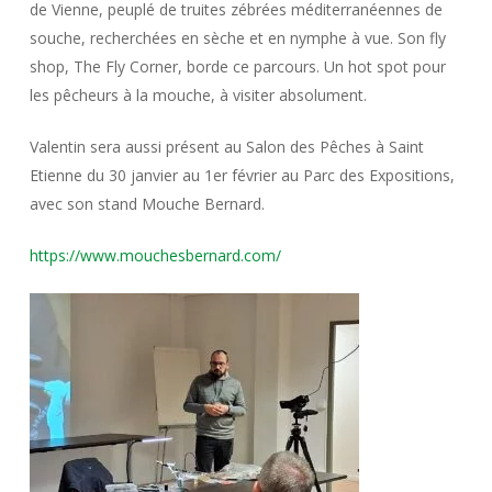
de Vienne, peuplé de truites zébrées méditerranéennes de
souche, recherchées en sèche et en nymphe à vue. Son fly
shop, The Fly Corner, borde ce parcours. Un hot spot pour
les pêcheurs à la mouche, à visiter absolument.
Valentin sera aussi présent au Salon des Pêches à Saint
Etienne du 30 janvier au 1er février au Parc des Expositions,
avec son stand Mouche Bernard.
https://www.mouchesbernard.com/