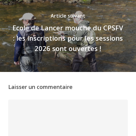
Article suivant
Ecole de Lancer mouche du CPSFV
: les inscriptions pour les sessions
2026 sont ouvertes !
Laisser un commentaire