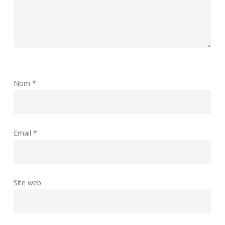
Nom
*
Email
*
Site web