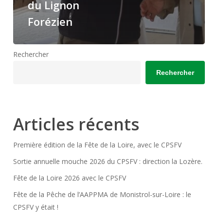
du Lignon
Forézien
Rechercher
Rechercher
Articles récents
Première édition de la Fête de la Loire, avec le CPSFV
Sortie annuelle mouche 2026 du CPSFV : direction la Lozère.
Fête de la Loire 2026 avec le CPSFV
Fête de la Pêche de l’AAPPMA de Monistrol-sur-Loire : le
CPSFV y était !