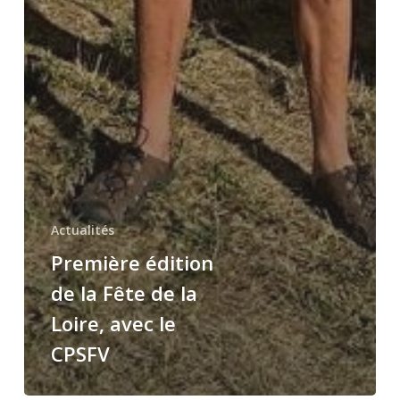
Actualités
Première édition
de la Fête de la
Loire, avec le
CPSFV