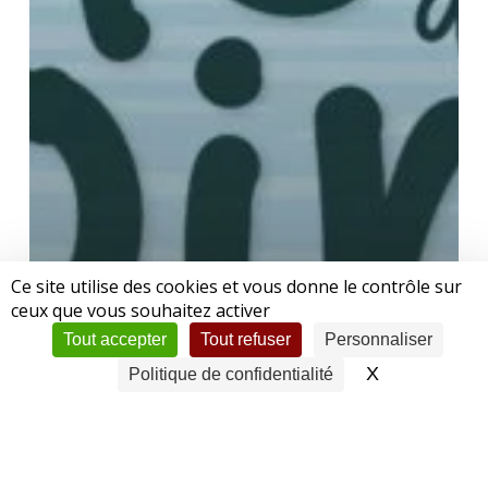
Ce site utilise des cookies et vous donne le contrôle sur
ceux que vous souhaitez activer
Tout accepter
Tout refuser
Personnaliser
X
Masquer le 
Politique de confidentialité